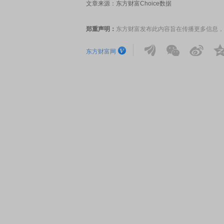
文章来源：东方财富Choice数据
郑重声明：
东方财富发布此内容旨在传播更多信息，
东方财富网