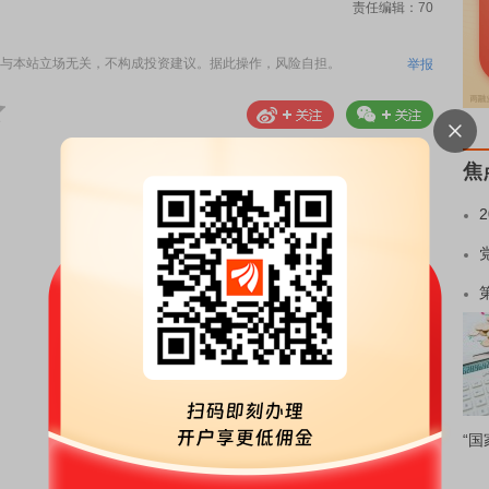
责任编辑：70
与本站立场无关，不构成投资建议。据此操作，风险自担。
举报
焦
“国