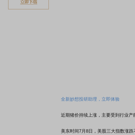
全新妙想投研助理，立即体验
近期猪价持续上涨，主要受到行业产能
美东时间7月8日，美股三大指数涨跌