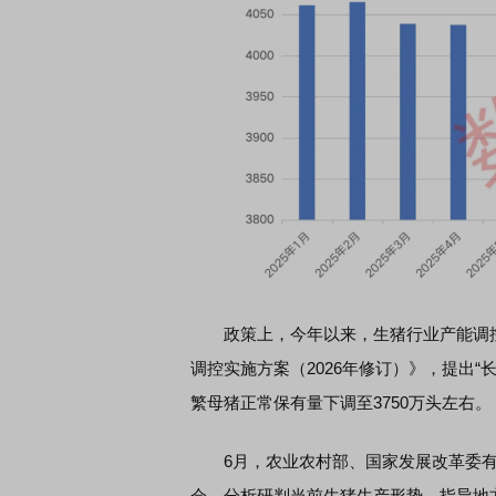
政策上，今年以来，生猪行业产能调控力
调控实施方案（2026年修订）》，提出
繁母猪正常保有量下调至3750万头左右。
6月，农业农村部、国家发展改革委有
会，分析研判当前生猪生产形势，指导地