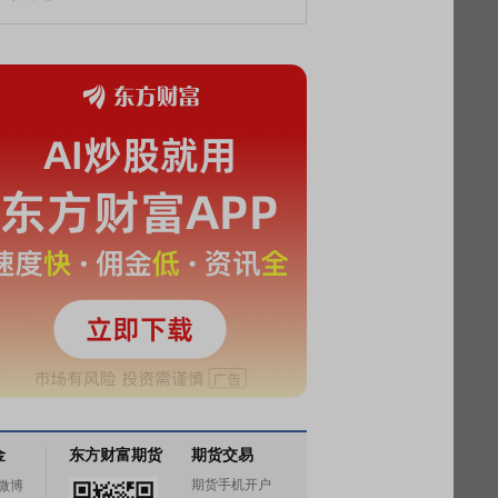
金
东方财富期货
期货交易
期货手机开户
微博