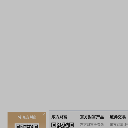
东方财富
东方财富产品
证券交易
东方财富免费版
东方财富证