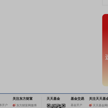
关注东方财富
天天基金
基金交易
关注天天基
券开户
基金开户
东方财富网微博
天天基金网