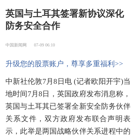
英国与土耳其签署新协议深化
防务安全合作
中国新闻网
07-09 06:10
升级您的股票账户，尊享多重福利>>
中新社伦敦7月8日电 (记者欧阳开宇)当
地时间7月8日，英国政府发布消息称，
英国与土耳其已签署全新安全防务伙伴
关系文件，双方政府发布联合声明表
示，此举是两国战略伙伴关系进程中的