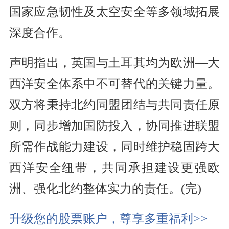
国家应急韧性及太空安全等多领域拓展
深度合作。
声明指出，英国与土耳其均为欧洲—大
西洋安全体系中不可替代的关键力量。
双方将秉持北约同盟团结与共同责任原
则，同步增加国防投入，协同推进联盟
所需作战能力建设，同时维护稳固跨大
西洋安全纽带，共同承担建设更强欧
洲、强化北约整体实力的责任。(完)
升级您的股票账户，尊享多重福利>>