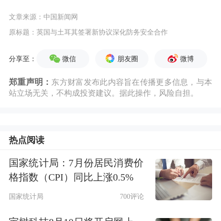
文章来源：中国新闻网
原标题：英国与土耳其签署新协议深化防务安全合作
微信
朋友圈
微博
分享至：
郑重声明：
东方财富发布此内容旨在传播更多信息，与本
站立场无关，不构成投资建议。据此操作，风险自担。
热点阅读
国家统计局：7月份居民消费价
格指数（CPI）同比上涨0.5%
国家统计局
700评论