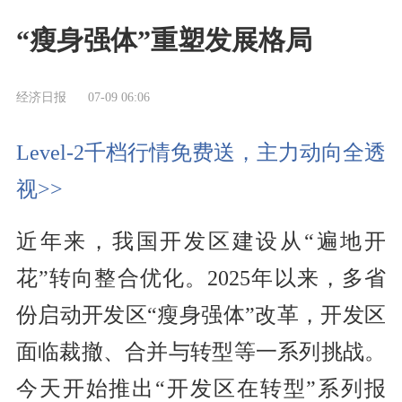
“瘦身强体”重塑发展格局
经济日报
07-09 06:06
Level-2千档行情免费送，主力动向全透
视>>
近年来，我国开发区建设从“遍地开
花”转向整合优化。2025年以来，多省
份启动开发区“瘦身强体”改革，开发区
面临裁撤、合并与转型等一系列挑战。
今天开始推出“开发区在转型”系列报