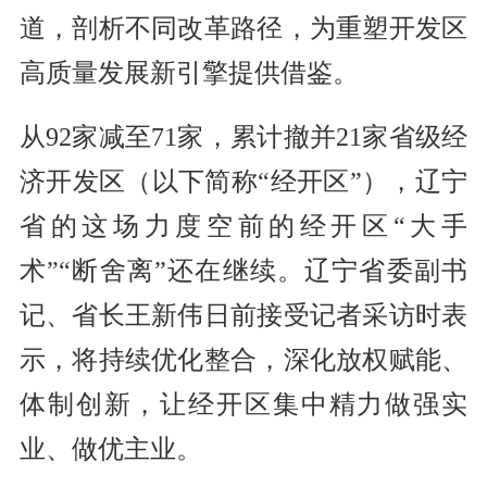
道，剖析不同改革路径，为重塑开发区
高质量发展新引擎提供借鉴。
从92家减至71家，累计撤并21家省级经
济开发区（以下简称“经开区”），辽宁
省的这场力度空前的经开区“大手
术”“断舍离”还在继续。辽宁省委副书
记、省长王新伟日前接受记者采访时表
示，将持续优化整合，深化放权赋能、
体制创新，让经开区集中精力做强实
业、做优主业。