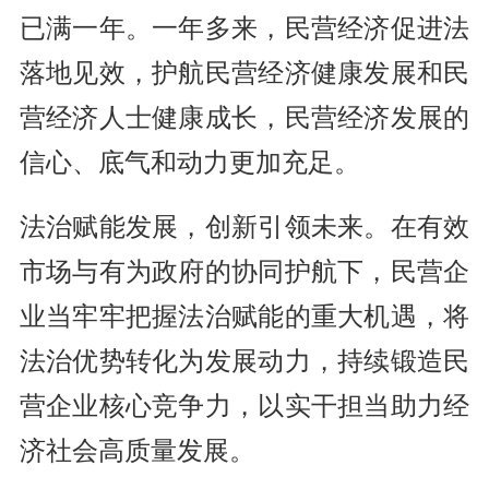
已满一年。一年多来，民营经济促进法
落地见效，护航民营经济健康发展和民
营经济人士健康成长，民营经济发展的
信心、底气和动力更加充足。
法治赋能发展，创新引领未来。在有效
市场与有为政府的协同护航下，民营企
业当牢牢把握法治赋能的重大机遇，将
法治优势转化为发展动力，持续锻造民
营企业核心竞争力，以实干担当助力经
济社会高质量发展。