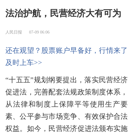
法治护航，民营经济大有可为
人民日报
07-09 06:06
还在观望？股票账户早备好，行情来了
及时上车>>
“十五五”规划纲要提出，落实民营经济
促进法，完善配套法规政策制度体系，
从法律和制度上保障平等使用生产要
素、公平参与市场竞争、有效保护合法
权益。如今，民营经济促进法颁布实施