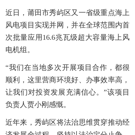
近日，莆田市秀屿区又一省级重点海上
风电项目实现并网，并在全球范围内首
次批量应用16.6兆瓦级超大容量海上风
电机组。
“我们在当地多次开展项目合作，都很
顺利，这里营商环境好、办事效率高，
让我们对投资发展充满信心。”该项目
负责人贾小刚感慨。
近年来，秀屿区将法治思维贯穿推动经
济发展全过程，坚持以法治定分止争、