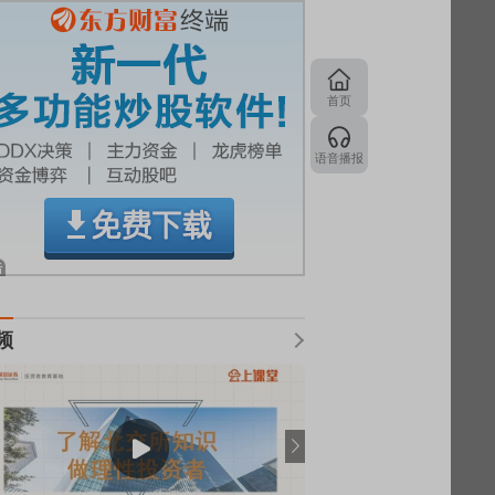
首页
语音播报
频