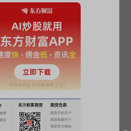
金
东方财富期货
期货交易
期货手机开户
微博
期货电脑开户
微信
期货官方网站