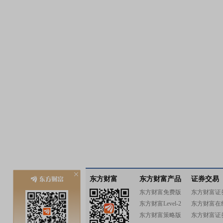
东方财富
东方财富产品
证券交易
东方财富免费版
东方财富证
东方财富Level-2
东方财富在
东方财富策略版
东方财富证