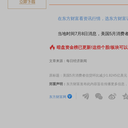
在东方财富看资讯行情，选东方财富
当地时间7月8日消息，美国5月消费者信贷
暗盘资金榜已更新!这些个股/板块可以
文章来源：每日经济新闻
原标题：美国5月消费者信贷环比减少1.8245亿美元
郑重声明：
东方财富发布此内容旨在传播更多信息，
东方财富网