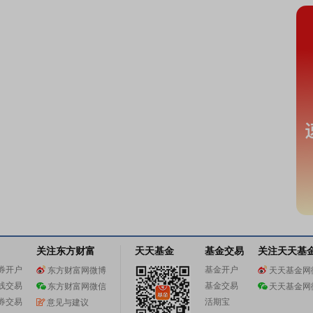
关注东方财富
天天基金
基金交易
关注天天基
券开户
基金开户
东方财富网微博
天天基金网
线交易
基金交易
东方财富网微信
天天基金网
券交易
活期宝
意见与建议