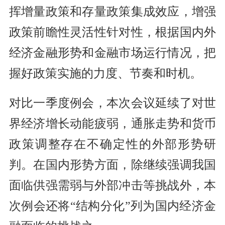
挥增量政策和存量政策集成效应，增强
政策前瞻性灵活性针对性，根据国内外
经济金融形势和金融市场运行情况，把
握好政策实施的力度、节奏和时机。
对比一季度例会，本次会议延续了对世
界经济增长动能疲弱，通胀走势和货币
政策调整存在不确定性的外部形势研
判。在国内形势方面，除继续强调我国
面临供强需弱与外部冲击等挑战外，本
次例会还将“结构分化”列为国内经济金