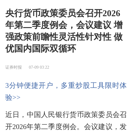
央行货币政策委员会召开2026
年第二季度例会，会议建议 增
强政策前瞻性灵活性针对性 做
优国内国际双循环
证券时报
07-09 03:22
3分钟便捷开户，多重炒股工具限时体
验>>
近日，中国人民银行货币政策委员会召
开2026年第二季度例会。会议建议，发