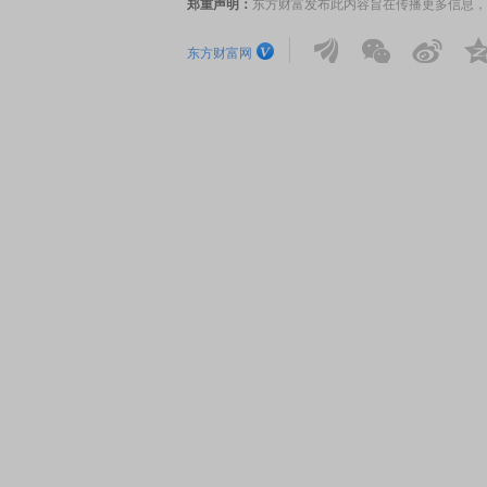
郑重声明：
东方财富发布此内容旨在传播更多信息，
东方财富网