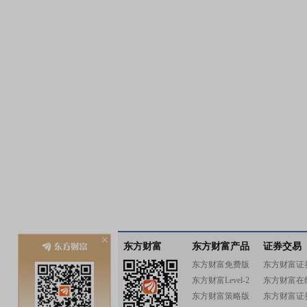
东方财富
东方财富产品
证券交易
东方财富免费版
东方财富证
东方财富Level-2
东方财富在
东方财富策略版
东方财富证