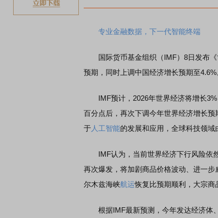
专业金融数据，下一代智能终端
国际货币基金组织（IMF）8日发布《
预期，同时上调中国经济增长预期至4.6%
IMF预计，2026年世界经济将增长3%，
百分点后，再次下调今年世界经济增长预
于
人工智能
的发展和应用，全球科技领域
IMF认为，当前世界经济下行风险依然
再次爆发，将加剧商品价格波动、进一步
尔木兹海峡
航运
恢复比预期顺利，大宗商
根据IMF最新预测，今年发达经济体、新