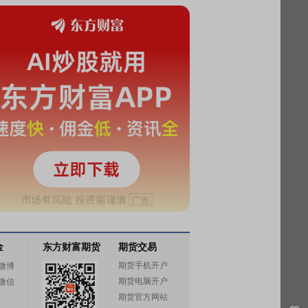
金
东方财富期货
期货交易
期货手机开户
微博
期货电脑开户
微信
期货官方网站