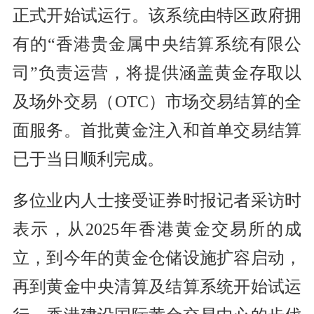
正式开始试运行。该系统由特区政府拥
有的“香港贵金属中央结算系统有限公
司”负责运营，将提供涵盖黄金存取以
及场外交易（OTC）市场交易结算的全
面服务。首批黄金注入和首单交易结算
已于当日顺利完成。
多位业内人士接受证券时报记者采访时
表示，从2025年香港黄金交易所的成
立，到今年的黄金仓储设施扩容启动，
再到黄金中央清算及结算系统开始试运