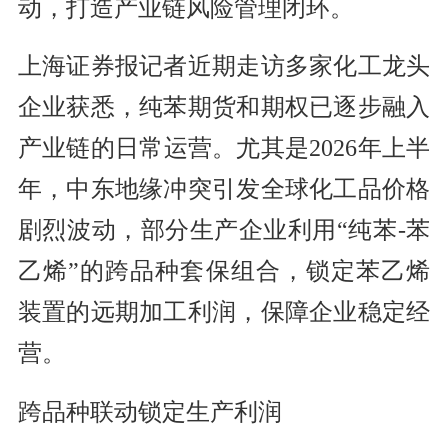
动，打造产业链风险管理闭环。
上海证券报记者近期走访多家化工龙头
企业获悉，纯苯期货和期权已逐步融入
产业链的日常运营。尤其是2026年上半
年，中东地缘冲突引发全球化工品价格
剧烈波动，部分生产企业利用“纯苯-苯
乙烯”的跨品种套保组合，锁定苯乙烯
装置的远期加工利润，保障企业稳定经
营。
跨品种联动锁定生产利润