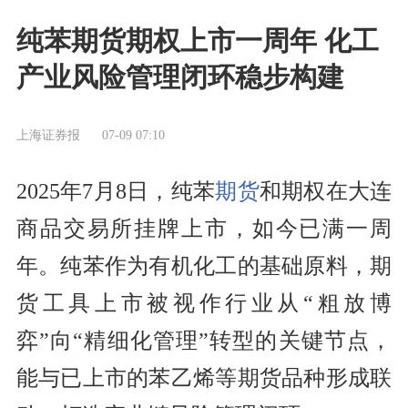
纯苯期货期权上市一周年 化工
产业风险管理闭环稳步构建
上海证券报
07-09 07:10
2025年7月8日，纯苯
期货
和期权在大连
商品交易所挂牌上市，如今已满一周
年。纯苯作为有机化工的基础原料，期
货工具上市被视作行业从“粗放博
弈”向“精细化管理”转型的关键节点，
能与已上市的苯乙烯等期货品种形成联