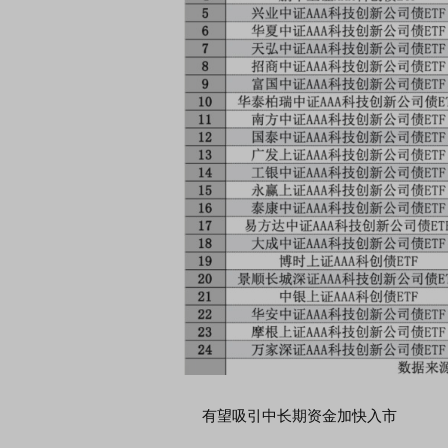
有望吸引中长期资金加快入市