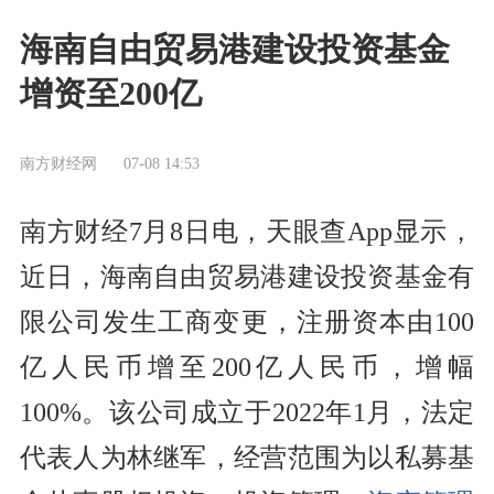
海南自由贸易港建设投资基金
增资至200亿
南方财经网
07-08 14:53
南方财经7月8日电，天眼查App显示，
近日，海南自由贸易港建设投资基金有
限公司发生工商变更，注册资本由100
亿人民币增至200亿人民币，增幅
100%。该公司成立于2022年1月，法定
代表人为林继军，经营范围为以私募基