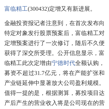
富临精工
(300432)定增又有新进展。
金融投资报记者注意到，在首次发布向
特定对象发行股票预案后，富临精工对
定增预案进行了一次修订，随后不久便
获得了深交所受理。公开信息显示，富
临精工此次定增由
宁德时代
全额认购，
募资不超过31.7亿元，将在产能扩张和
产业链延伸中显著放大公司盈利规模。
值得一提的是，根据测算，募投项目达
产后产生的营业收入将是公司现在的营