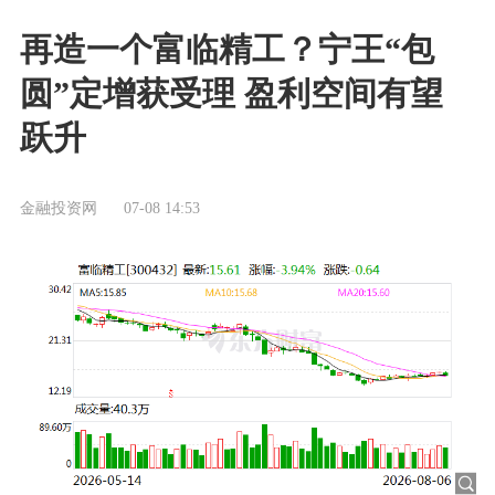
再造一个富临精工？宁王“包
圆”定增获受理 盈利空间有望
跃升
金融投资网
07-08 14:53