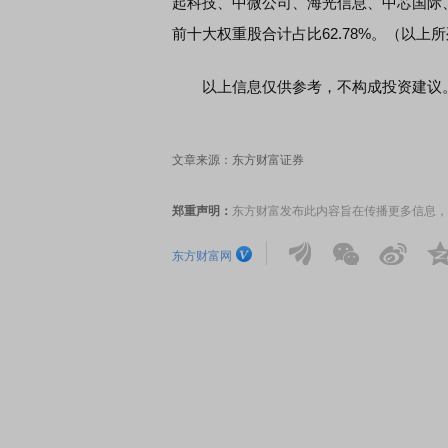
起科技、中微公司、海光信息、中芯国际
前十大权重股合计占比62.78%。（以
以上信息仅供参考，不构成投资建议
文章来源：东方财富证券
郑重声明：
东方财富发布此内容旨在传播更多信息，
东方财富网