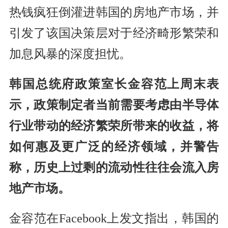
热钱疯狂倒灌进韩国的房地产市场，并
引发了该国决策层对于经济畸形繁荣和
加息风暴的深度担忧。
韩国总统府政策室长金容范上周末表
示，政策制定者当前需要考虑由半导体
行业带动的经济繁荣所带来的收益，将
如何惠及更广泛的经济领域，并警告
称，历史上过剩的流动性往往会流入房
地产市场。
金容范在Facebook上发文指出，韩国的