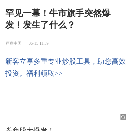
罕见一幕！牛市旗手突然爆
发！发生了什么？
券商中国
06-15 11:39
新客立享多重专业炒股工具，助您高效
投资。福利领取>>
券商股大爆发！