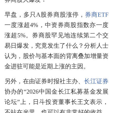
早盘，多只A股券商股涨停，
券商ETF
一度涨超4%，中资券商股指数亦一度
涨超5%。券商股罕见地连续第二个交
易日爆发，究竟发生了什么？分析人士
认为，股价与基本面的背离叠加增量资
金进驻可能是近期上涨的主因。
另外，在由证券时报社主办、
长江证券
协办的“2026中国金长江私募基金发展
论坛”上，日斗投资董事长王文表示，
不站在光里，也可以有非常好的收益。