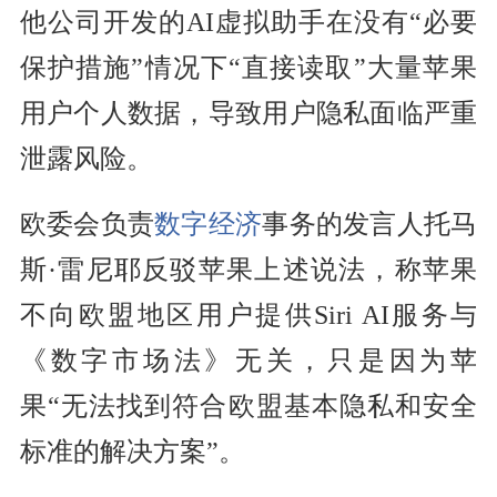
他公司开发的AI虚拟助手在没有“必要
保护措施”情况下“直接读取”大量苹果
用户个人数据，导致用户隐私面临严重
泄露风险。
欧委会负责
数字经济
事务的发言人托马
斯·雷尼耶反驳苹果上述说法，称苹果
不向欧盟地区用户提供Siri AI服务与
《数字市场法》无关，只是因为苹
果“无法找到符合欧盟基本隐私和安全
标准的解决方案”。