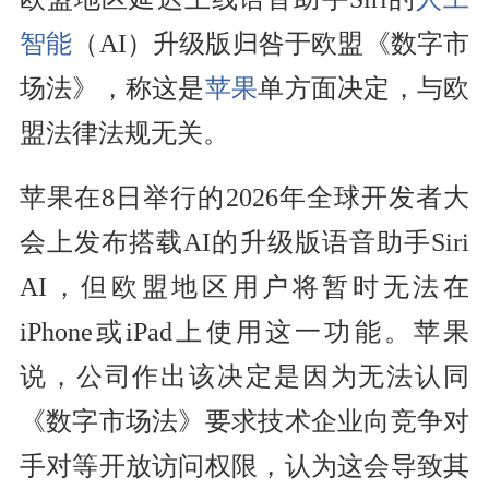
智能
（AI）升级版归咎于欧盟《数字市
场法》，称这是
苹果
单方面决定，与欧
盟法律法规无关。
苹果在8日举行的2026年全球开发者大
会上发布搭载AI的升级版语音助手Siri
AI，但欧盟地区用户将暂时无法在
iPhone或iPad上使用这一功能。苹果
说，公司作出该决定是因为无法认同
《数字市场法》要求技术企业向竞争对
手对等开放访问权限，认为这会导致其