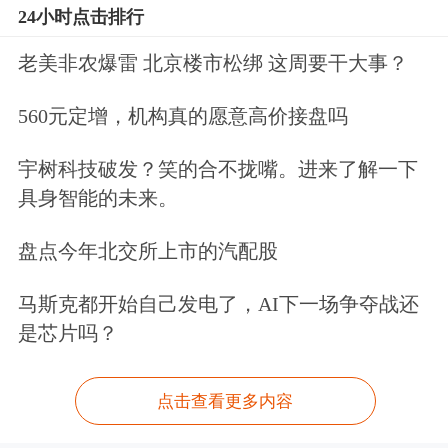
24小时点击排行
老美非农爆雷 北京楼市松绑 这周要干大事？
560元定增，机构真的愿意高价接盘吗
宇树科技破发？笑的合不拢嘴。进来了解一下
具身智能的未来。
盘点今年北交所上市的汽配股
马斯克都开始自己发电了，AI下一场争夺战还
是芯片吗？
点击查看更多内容