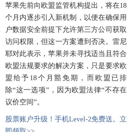
苹果先前向欧盟监管机构提出，将在18
个月内逐步引入新机制，以便在确保用
户数据安全前提下允许第三方公司获取
访问权限，但这一方案遭到否决。雷尼
耶对此表示，苹果并未寻找适当且符合
欧盟法规要求的解决方案，只是要求欧
盟给予18个月豁免期，而欧盟已排
除“这一选项”，因为欧盟法律“不存在
议价空间”。
股票账户升级！手机Level-2免费送。立
即领取>>