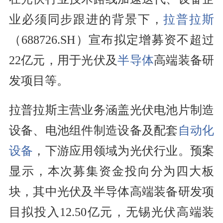
业必须同步跟进的背景下，
拉普拉斯
（688726.SH）宣布拟定增募资不超过
22亿元，用于光伏及
半导体
高端装备研
发项目等。
拉普拉斯主营业务涵盖光伏电池片制造
设备、电池组件制造设备及配套
自动化
设备
，下游应用领域为光伏行业。预案
显示，本次募集资金投向分为四大板
块，其中光伏及半导体高端装备研发项
目拟投入12.50亿元，无锡光伏高端装