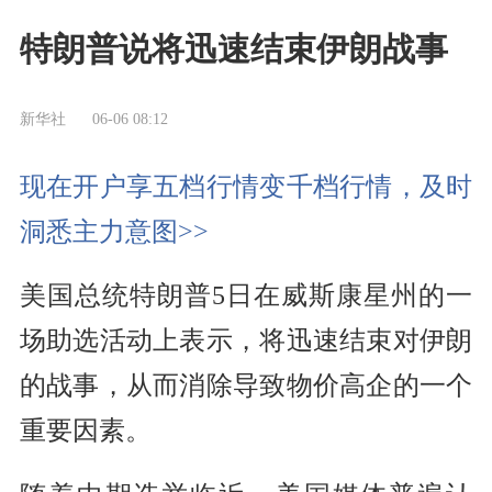
特朗普说将迅速结束伊朗战事
新华社
06-06 08:12
现在开户享五档行情变千档行情，及时
洞悉主力意图>>
美国总统特朗普5日在威斯康星州的一
场助选活动上表示，将迅速结束对伊朗
的战事，从而消除导致物价高企的一个
重要因素。