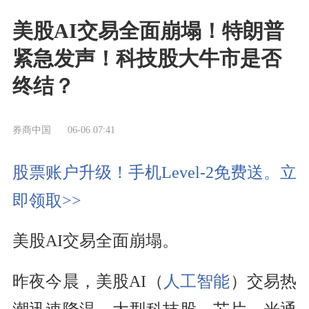
美股AI交易全面崩塌！特朗普
紧急发声！科技股大牛市是否
终结？
券商中国
06-06 07:41
股票账户升级！手机Level-2免费送。立
即领取>>
美股AI交易全面崩塌。
昨夜今晨，美股AI（
人工智能
）交易热