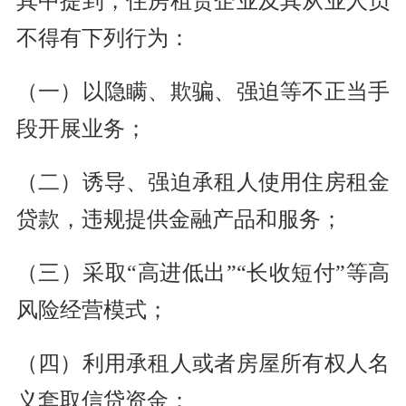
其中提到，住房租赁企业及其从业人员
不得有下列行为：
（一）以隐瞒、欺骗、强迫等不正当手
段开展业务；
（二）诱导、强迫承租人使用住房租金
贷款，违规提供金融产品和服务；
（三）采取“高进低出”“长收短付”等高
风险经营模式；
（四）利用承租人或者房屋所有权人名
义套取信贷资金；