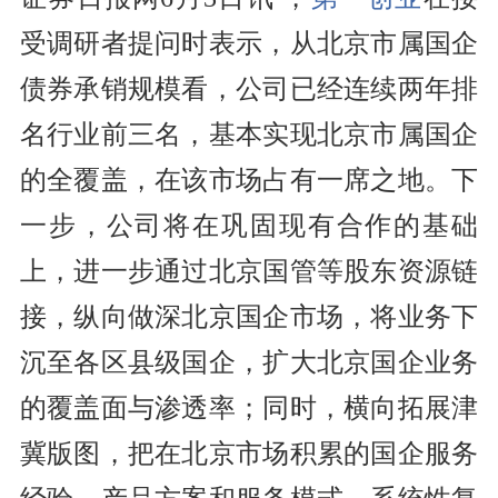
受调研者提问时表示，从北京市属国企
债券承销规模看，公司已经连续两年排
名行业前三名，基本实现北京市属国企
的全覆盖，在该市场占有一席之地。下
一步，公司将在巩固现有合作的基础
上，进一步通过北京国管等股东资源链
接，纵向做深北京国企市场，将业务下
沉至各区县级国企，扩大北京国企业务
的覆盖面与渗透率；同时，横向拓展津
冀版图，把在北京市场积累的国企服务