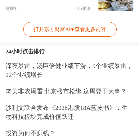
财联社
215评论
打开东方财富APP查看更多内容
24小时点击排行
深夜暴雷，汤臣倍健业绩下滑，9个业绩暴雷，
22个业绩增长
老美非农爆雷 北京楼市松绑 这周要干大事？
沙利文联合发布《2026港股18A蓝皮书》：生
物科技板块完成价值跃迁
投资为何不赚钱？