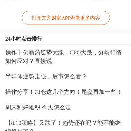
打开东方财富APP查看更多内容
24小时点击排行
操作丨创新药逆势大涨，CPO大跌，分歧行情
如何应对？直接说！
半导体逆势走强，后市怎么看？
操作分享！加仓这几个方向！尾盘再加一些！
周末利好堆积 今天怎么走
【8.10策略】又跌了！趋势还在吗？能不能继