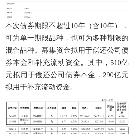
本次债券期限不超过10年（含10年），
可为单一期限品种，也可为多种期限的
混合品种。募集资金拟用于偿还公司债
券本金和补充流动资金。其中，510亿
元拟用于偿还公司债券本金，290亿元
拟用于补充流动资金。