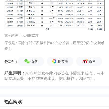
文章来源：大河财立方
原标题：国泰海通证券拟发行800亿小公募，用于还债和补充流动
资金
微信
朋友圈
微博
分享至：
郑重声明：
东方财富发布此内容旨在传播更多信息，与本
站立场无关，不构成投资建议。据此操作，风险自担。
热点阅读