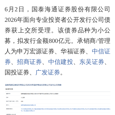
6月2日，国泰海通证券股份有限公司
2026年面向专业投资者公开发行公司债
券获上交所受理。该债券品种为小公
募，拟发行金额800亿元。承销商/管理
人为申万宏源证券、华福证券、
中信证
券
、
招商证券
、
中信建投
、
东吴证券
、
国投证券、
广发证券
。