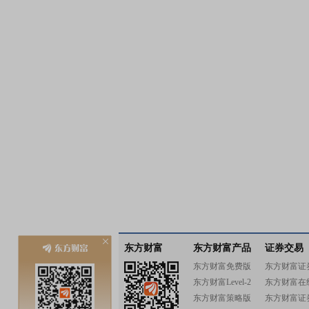
东方财富
东方财富产品
证券交易
东方财富免费版
东方财富证
东方财富Level-2
东方财富在
东方财富策略版
东方财富证