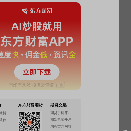
金
东方财富期货
期货交易
期货手机开户
微博
期货电脑开户
微信
期货官方网站