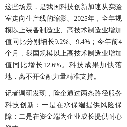
这些场景，是我国科技创新加速从实验
室走向生产线的缩影。2025年，全年规
模以上装备制造业、高技术制造业增加
值同比分别增长9.2%、9.4%；今年前4
个月，我国规模以上高技术制造业增加
值同比增长12.6%。科技成果加快落
地，离不开金融力量精准支持。
记者调研发现，险企通过两条路径服务
科技创新：一是在承保端提供风险保
障；二是在资金端为企业成长提供耐心