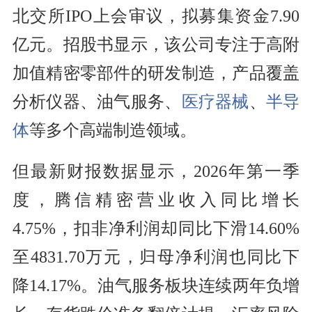
北交所IPO上会审议，拟募集资金7.90
亿元。招股书显示，该公司专注于高附
加值精密零部件的研发制造，产品覆盖
分析仪器、油气服务、
医疗器械
、
半导
体
等多个高端制造领域。
但最新财报数据显示，2026年第一季
度，腾信精密营业收入同比增长
4.75%，扣非净利润却同比下滑14.60%
至4831.70万元，归母净利润也同比下
降14.17%。油气服务板块连续两年负增