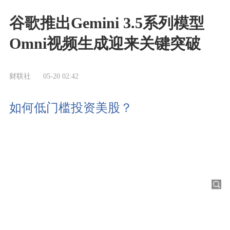
谷歌推出Gemini 3.5系列模型
Omni视频生成迎来关键突破
财联社
05-20 02:42
如何低门槛投资美股？