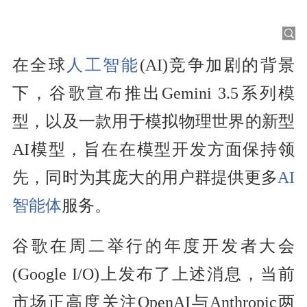
在全球
人工智能
(AI)竞争加剧的背景
下，谷歌宣布推出Gemini 3.5系列模
型，以及一款用于模拟物理世界的新型
AI模型，旨在在模型开发方面保持领
先，同时为其庞大的用户群提供更多
AI
智能体
服务。
谷歌在周二举行的年度开发者大会
(Google I/O)上发布了上述消息，当前
市场正高度关注OpenAI与Anthropic两