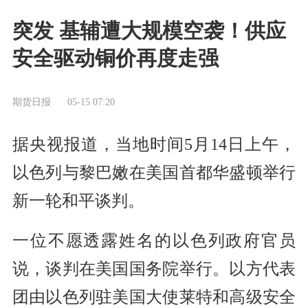
突发 基辅遭大规模空袭！供应
安全驱动铜价再度走强
期货日报
05-15 07:20
据央视报道，当地时间5月14日上午，
以色列与黎巴嫩在美国首都华盛顿举行
新一轮和平谈判。
一位不愿透露姓名的以色列政府官员
说，谈判在美国国务院举行。以方代表
团由以色列驻美国大使莱特和高级安全