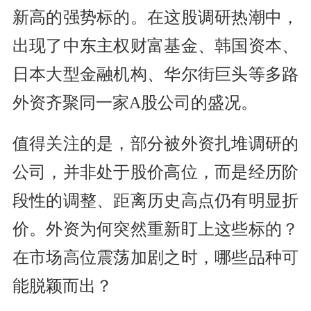
新高的强势标的。在这股调研热潮中，
出现了中东主权财富基金、韩国资本、
日本大型金融机构、华尔街巨头等多路
外资齐聚同一家A股公司的盛况。
值得关注的是，部分被外资扎堆调研的
公司，并非处于股价高位，而是经历阶
段性的调整、距离历史高点仍有明显折
价。外资为何突然重新盯上这些标的？
在市场高位震荡加剧之时，哪些品种可
能脱颖而出？