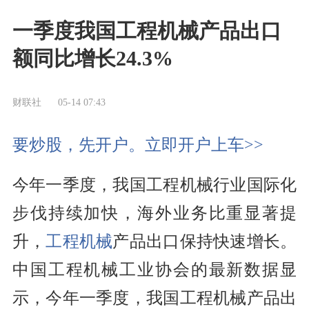
一季度我国工程机械产品出口
额同比增长24.3%
财联社
05-14 07:43
要炒股，先开户。立即开户上车>>
今年一季度，我国工程机械行业国际化
步伐持续加快，海外业务比重显著提
升，
工程机械
产品出口保持快速增长。
中国工程机械工业协会的最新数据显
示，今年一季度，我国工程机械产品出