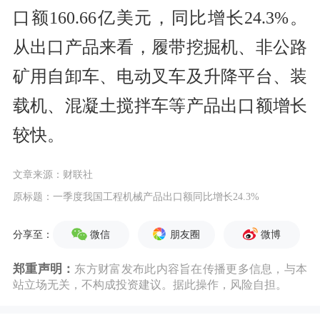
口额160.66亿美元，同比增长24.3%。
从出口产品来看，履带挖掘机、非公路
矿用自卸车、电动叉车及升降平台、装
载机、混凝土搅拌车等产品出口额增长
较快。
文章来源：财联社
原标题：一季度我国工程机械产品出口额同比增长24.3%
微信
朋友圈
微博
分享至：
郑重声明：
东方财富发布此内容旨在传播更多信息，与本
站立场无关，不构成投资建议。据此操作，风险自担。