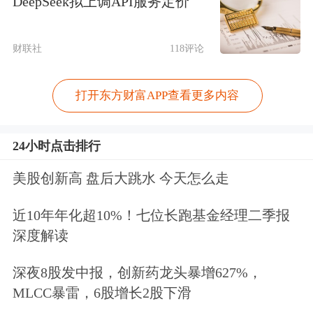
DeepSeek拟上调API服务定价
财联社
118评论
打开东方财富APP查看更多内容
24小时点击排行
美股创新高 盘后大跳水 今天怎么走
近10年年化超10%！七位长跑基金经理二季报
深度解读
深夜8股发中报，创新药龙头暴增627%，
MLCC暴雷，6股增长2股下滑