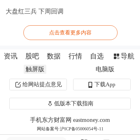
大盘红三兵 下周回调
点击查看更多内容
资讯
股吧
数据
行情
自选
导航
触屏版
电脑版
给网站提点意见
下载App
低版本下载指南
手机东方财富网 eastmoney.com
网站备案号:沪ICP备05006054号-11