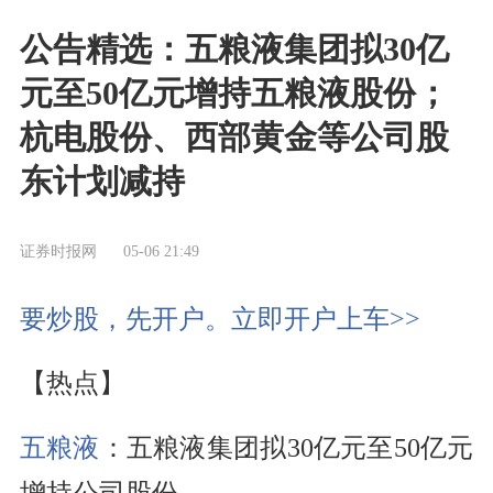
公告精选：五粮液集团拟30亿
元至50亿元增持五粮液股份；
杭电股份、西部黄金等公司股
东计划减持
证券时报网
05-06 21:49
要炒股，先开户。立即开户上车>>
【热点】
五粮液
：五粮液集团拟30亿元至50亿元