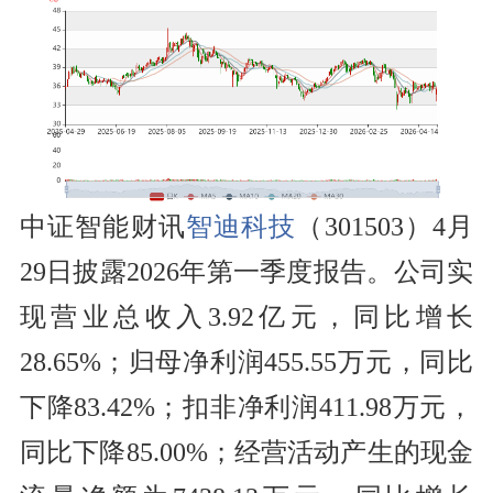
中证智能财讯
智迪科技
（301503）4月
29日披露2026年第一季度报告。公司实
现营业总收入3.92亿元，同比增长
28.65%；归母净利润455.55万元，同比
下降83.42%；扣非净利润411.98万元，
同比下降85.00%；经营活动产生的现金