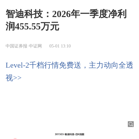
智迪科技：2026年一季度净利
润455.55万元
中国证券报·中证网
05-01 13:10
Level-2千档行情免费送，主力动向全透
视>>