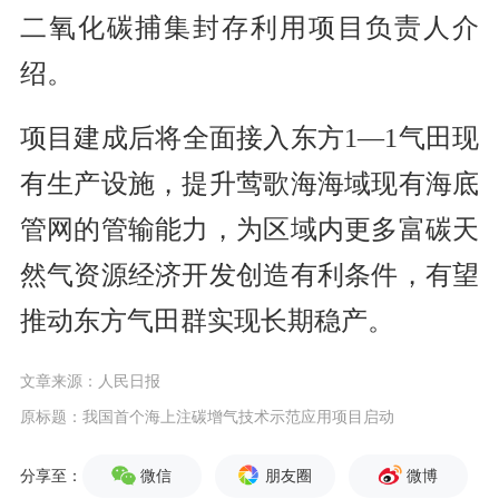
二氧化碳捕集封存利用项目负责人介
绍。
项目建成后将全面接入东方1—1气田现
有生产设施，提升莺歌海海域现有海底
管网的管输能力，为区域内更多富碳天
然气资源经济开发创造有利条件，有望
推动东方气田群实现长期稳产。
文章来源：人民日报
原标题：我国首个海上注碳增气技术示范应用项目启动
微信
朋友圈
微博
分享至：