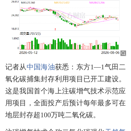
记者从
中国海油
获悉：东方1—1气田二
氧化碳捕集封存利用项目已开工建设。
这是我国首个海上注碳增气技术示范应
用项目，全面投产后预计每年最多可在
地层封存超100万吨二氧化碳。