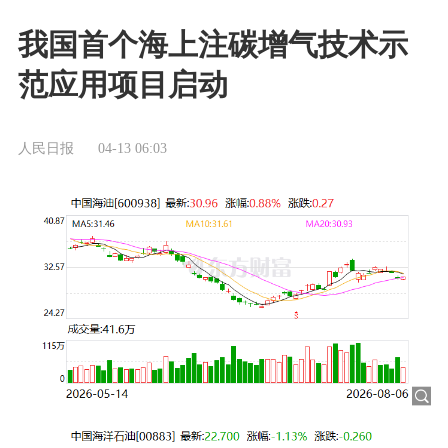
我国首个海上注碳增气技术示
范应用项目启动
人民日报
04-13 06:03