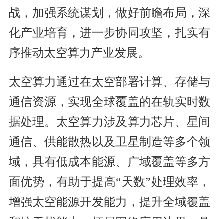
战，加强系统谋划，做好前瞻布局，深
化产业培育，进一步协同攻坚，扎实有
序推动太空算力产业发展。
太空算力通过在太空部署计算、存储与
通信资源，实现全球覆盖的在轨实时数
据处理。太空算力涉及算力芯片、星间
通信、供能散热以及卫星制造等多个领
域，具有低成本能源、广域覆盖等多方
面优势，有助于提高“天数”处理效率，
增强太空能源开发能力，提升全域覆盖