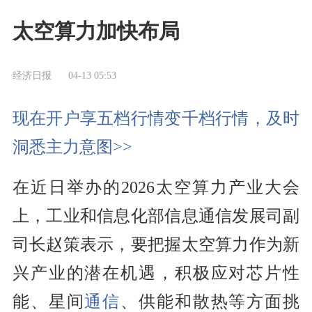
太空算力加快布局
经济日报
04-13 05:53
现在开户享五档行情变千档行情，及时
洞悉主力意图>>
在近日举办的2026太空算力产业大会
上，工业和信息化部信息通信发展司副
司长赵策表示，要把握太空算力作为新
兴产业的潜在机遇，积极应对芯片性
能、星间
通信
、供能和散热等方面挑