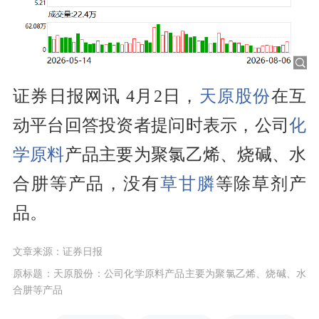
证券日报网讯 4月2日，
天原股份
在互
动平台回答投资者提问时表示，公司
化
学原料
产品主要为聚氯乙烯、烧碱、水
合肼等产品，没有
草甘膦
等除草剂产
品。
文章来源：证券日报
原标题：天原股份：公司化学原料产品主要为聚氯乙烯、烧碱、水
合肼等产品