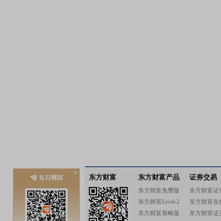
东方财富
东方财富产品
证券交易
东方财富免费版
东方财富证
东方财富Level-2
东方财富在
东方财富策略版
东方财富证