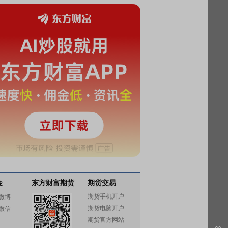
金
东方财富期货
期货交易
期货手机开户
微博
期货电脑开户
微信
期货官方网站