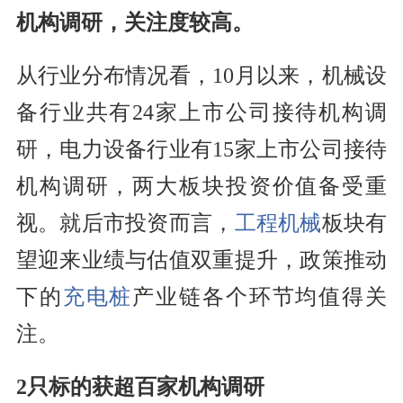
机构调研，关注度较高。
从行业分布情况看，10月以来，机械设
备行业共有24家上市公司接待机构调
研，电力设备行业有15家上市公司接待
机构调研，两大板块投资价值备受重
视。就后市投资而言，
工程机械
板块有
望迎来业绩与估值双重提升，政策推动
下的
充电桩
产业链各个环节均值得关
注。
2只标的获超百家机构调研