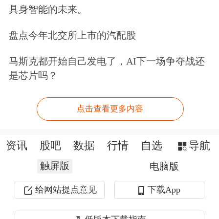
具身智能的未来。
盘点今年北交所上市的汽配股
马斯克都开始自己发电了，AI下一场争夺战还
是芯片吗？
点击查看更多内容
资讯
股吧
数据
行情
自选
导航
触屏版
电脑版
给网站提点意见
下载App