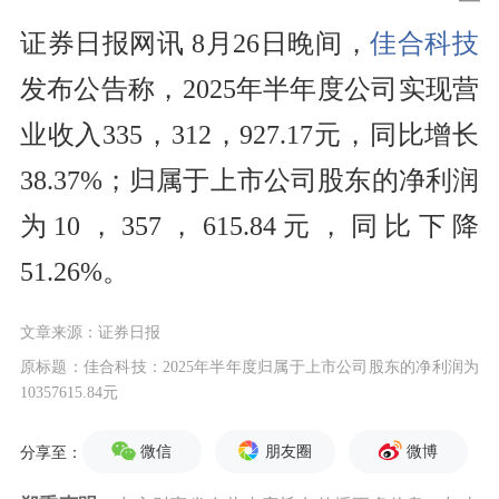
证券日报网讯 8月26日晚间，
佳合科技
发布公告称，2025年半年度公司实现营
业收入335，312，927.17元，同比增长
38.37%；归属于上市公司股东的净利润
为10，357，615.84元，同比下降
51.26%。
文章来源：证券日报
原标题：佳合科技：2025年半年度归属于上市公司股东的净利润为
10357615.84元
微信
朋友圈
微博
分享至：