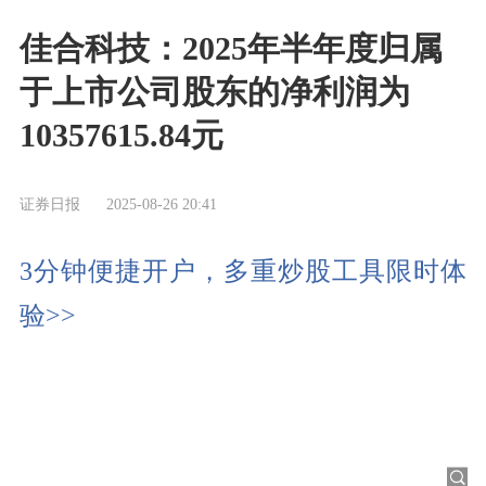
佳合科技：2025年半年度归属
于上市公司股东的净利润为
10357615.84元
证券日报
2025-08-26 20:41
3分钟便捷开户，多重炒股工具限时体
验>>