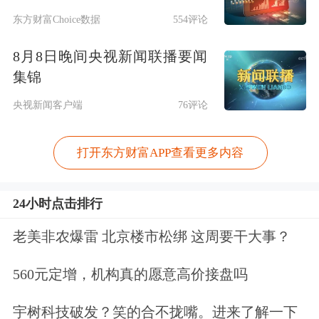
东方财富Choice数据
554评论
8月8日晚间央视新闻联播要闻
集锦
央视新闻客户端
76评论
打开东方财富APP查看更多内容
24小时点击排行
老美非农爆雷 北京楼市松绑 这周要干大事？
560元定增，机构真的愿意高价接盘吗
宇树科技破发？笑的合不拢嘴。进来了解一下