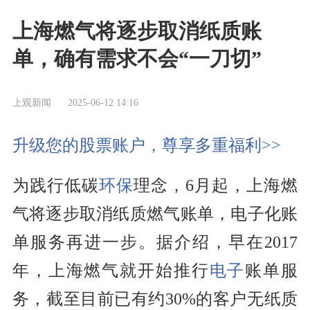
上海燃气将逐步取消纸质账
单，确有需求不会“一刀切”
上观新闻
2025-06-12 14:16
升级您的股票账户，尊享多重福利>>
为践行低碳
环保
理念，6月起，上海燃
气将逐步取消纸质燃气账单，电子化账
单服务再进一步。据介绍，早在2017
年，上海燃气就开始推行
电子
账单服
务，截至目前已有约30%的客户无纸质