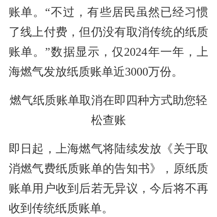
账单。“不过，有些居民虽然已经习惯
了线上付费，但仍没有取消传统的纸质
账单。”数据显示，仅2024年一年，上
海燃气发放纸质账单近3000万份。
燃气纸质账单取消在即四种方式助您轻
松查账
即日起，上海燃气将陆续发放《关于取
消燃气费纸质账单的告知书》，原纸质
账单用户收到后若无异议，今后将不再
收到传统纸质账单。